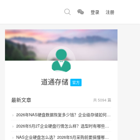
登录
注册
道通存储
官方
最新文章
共 5094 篇
2026年NAS硬盘数据恢复多少钱？企业级存储如何避免数据丢失风险？
2026年5月2T企业硬盘行情怎么样？选型时有哪些避坑技巧？
NAS企业硬盘怎么选？2026年5月采购前要搞懂哪些坑？