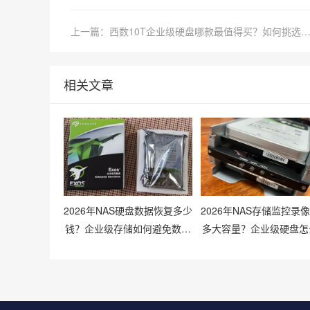
上一篇：西数10T企业级硬盘哪款最值得买？如何挑选最适合企业的
相关文章
2026年NAS硬盘数据恢复多少
2026年NAS存储监控录
钱？企业级存储如何避免数据
多大容量？企业级硬盘怎
丢失风险？
配才划算？