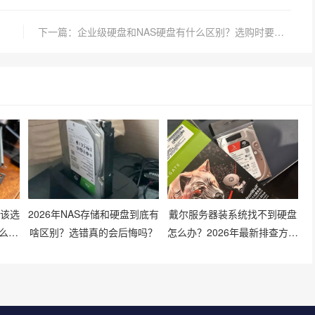
型号？
下一篇：企业级硬盘和NAS硬盘有什么区别？选购时要注意哪些参数？
像该选
2026年NAS存储和硬盘到底有
戴尔服务器装系统找不到硬盘
么搭
啥区别？选错真的会后悔吗？
怎么办？2026年最新排查方法
有哪些？