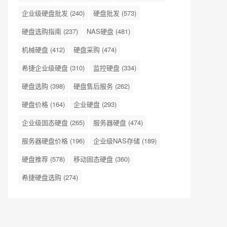
企业级硬盘批发
(240)
硬盘批发
(573)
硬盘选购指南
(237)
NAS硬盘
(481)
机械硬盘
(412)
硬盘采购
(474)
希捷企业级硬盘
(310)
监控硬盘
(334)
硬盘选购
(398)
硬盘售后服务
(262)
硬盘价格
(164)
企业硬盘
(293)
企业级固态硬盘
(265)
服务器硬盘
(474)
服务器硬盘价格
(196)
企业级NAS存储
(189)
硬盘推荐
(578)
移动固态硬盘
(360)
希捷硬盘选购
(274)