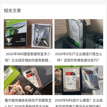
相关文章
2026年NAS硬盘数据恢复多少
2026年5月2T企业硬盘行情怎么
钱？企业级存储如何避免数据丢
样？选型时有哪些避坑技巧？
失风险？
戴尔服务器装系统找不到硬盘怎
2026年NAS选什么硬盘？企业级
么办？2026年最新排查方法有哪
和监控盘哪个更适合长期存储？