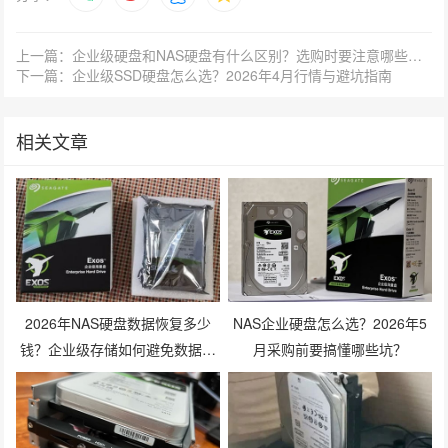
上一篇：企业级硬盘和NAS硬盘有什么区别？选购时要注意哪些参数？
下一篇：企业级SSD硬盘怎么选？2026年4月行情与避坑指南
相关文章
2026年NAS硬盘数据恢复多少
NAS企业硬盘怎么选？2026年5
钱？企业级存储如何避免数据丢
月采购前要搞懂哪些坑？
失风险？