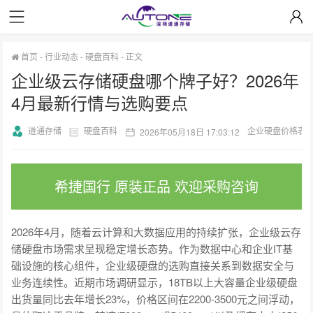
首页
-
行业动态
-
硬盘百科
-
正文
企业级云存储硬盘哪个牌子好？2026年
4月最新行情与选购要点
道通存储
硬盘百科
企业硬盘价格表
2026年05月18日 17:03:12
希捷国行 原装正品 欢迎采购咨询
2026年4月，随着云计算和大数据应用的持续扩张，企业级云存
储硬盘市场需求呈现稳定增长态势。作为数据中心和企业IT基
础设施的核心组件，企业级硬盘的选购直接关系到数据安全与
业务连续性。近期市场调研显示，18TB以上大容量企业级硬盘
出货量同比去年增长23%，价格区间在2200-3500元之间浮动，