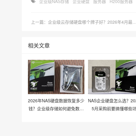
企业级NAS存储
企业硬盘
服务器
H200服务器
上一篇：企业级云存储硬盘哪个牌子好？2026年4月最新行情
相关文章
2026年NAS硬盘数据恢复多少
NAS企业硬盘怎么选？20
钱？企业级存储如何避免数据
5月采购前要搞懂哪些
丢失风险？