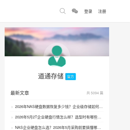
登录
注册
道通存储
官方
最新文章
共 5094 篇
2026年NAS硬盘数据恢复多少钱？企业级存储如何避免数据丢失风险？
2026年5月2T企业硬盘行情怎么样？选型时有哪些避坑技巧？
NAS企业硬盘怎么选？2026年5月采购前要搞懂哪些坑？