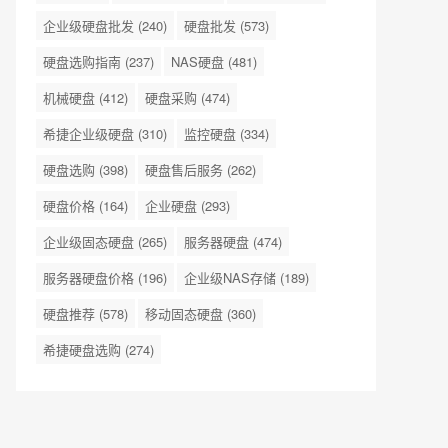
企业级硬盘批发
(240)
硬盘批发
(573)
硬盘选购指南
(237)
NAS硬盘
(481)
机械硬盘
(412)
硬盘采购
(474)
希捷企业级硬盘
(310)
监控硬盘
(334)
硬盘选购
(398)
硬盘售后服务
(262)
硬盘价格
(164)
企业硬盘
(293)
企业级固态硬盘
(265)
服务器硬盘
(474)
服务器硬盘价格
(196)
企业级NAS存储
(189)
硬盘推荐
(578)
移动固态硬盘
(360)
希捷硬盘选购
(274)