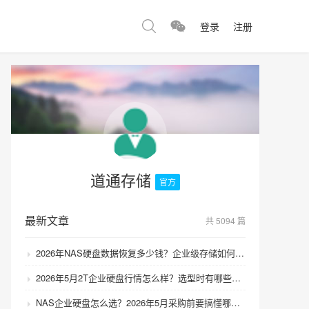
登录
注册
道通存储
官方
最新文章
共 5094 篇
2026年NAS硬盘数据恢复多少钱？企业级存储如何避免数据丢失风险？
2026年5月2T企业硬盘行情怎么样？选型时有哪些避坑技巧？
NAS企业硬盘怎么选？2026年5月采购前要搞懂哪些坑？