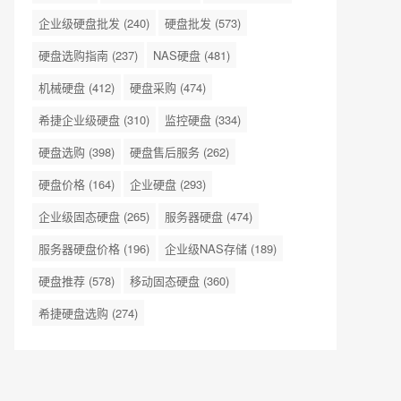
企业级硬盘批发
(240)
硬盘批发
(573)
硬盘选购指南
(237)
NAS硬盘
(481)
机械硬盘
(412)
硬盘采购
(474)
希捷企业级硬盘
(310)
监控硬盘
(334)
硬盘选购
(398)
硬盘售后服务
(262)
硬盘价格
(164)
企业硬盘
(293)
企业级固态硬盘
(265)
服务器硬盘
(474)
服务器硬盘价格
(196)
企业级NAS存储
(189)
硬盘推荐
(578)
移动固态硬盘
(360)
希捷硬盘选购
(274)