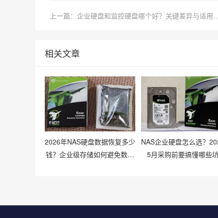
上一篇：企业硬盘和监控硬盘哪个好？关键差
相关文章
2026年NAS硬盘数据恢复多少
NAS企业硬盘怎么选？20
钱？企业级存储如何避免数据
5月采购前要搞懂哪些
丢失风险？