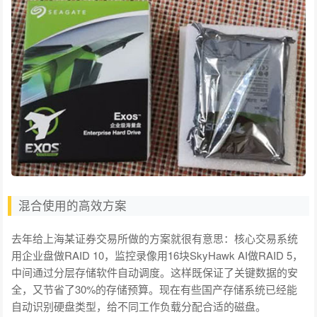
混合使用的高效方案
去年给上海某证券交易所做的方案就很有意思：核心交易系统
用企业盘做RAID 10，监控录像用16块SkyHawk AI做RAID 5，
中间通过分层存储软件自动调度。这样既保证了关键数据的安
全，又节省了30%的存储预算。现在有些国产存储系统已经能
自动识别硬盘类型，给不同工作负载分配合适的磁盘。