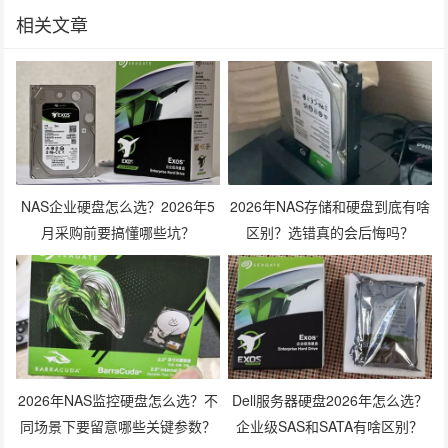
相关文章
NAS企业硬盘怎么选？2026年5
2026年NAS存储和硬盘到底有啥
月采购前要搞懂哪些坑？
区别？选错真的会后悔吗？
2026年NAS监控硬盘怎么选？不
Dell服务器硬盘2026年怎么选？
同场景下要留意哪些关键参数？
企业级SAS和SATA有啥区别？