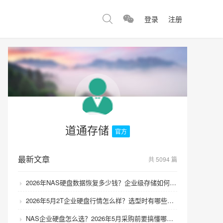
登录
注册
道通存储
官方
最新文章
共 5094 篇
2026年NAS硬盘数据恢复多少钱？企业级存储如何避免数据丢失风险？
2026年5月2T企业硬盘行情怎么样？选型时有哪些避坑技巧？
NAS企业硬盘怎么选？2026年5月采购前要搞懂哪些坑？