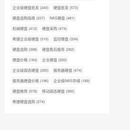
企业级硬盘批发
(240)
硬盘批发
(573)
硬盘选购指南
(237)
NAS硬盘
(481)
机械硬盘
(412)
硬盘采购
(474)
希捷企业级硬盘
(310)
监控硬盘
(334)
硬盘选购
(398)
硬盘售后服务
(262)
硬盘价格
(164)
企业硬盘
(293)
企业级固态硬盘
(265)
服务器硬盘
(474)
服务器硬盘价格
(196)
企业级NAS存储
(189)
硬盘推荐
(578)
移动固态硬盘
(360)
希捷硬盘选购
(274)