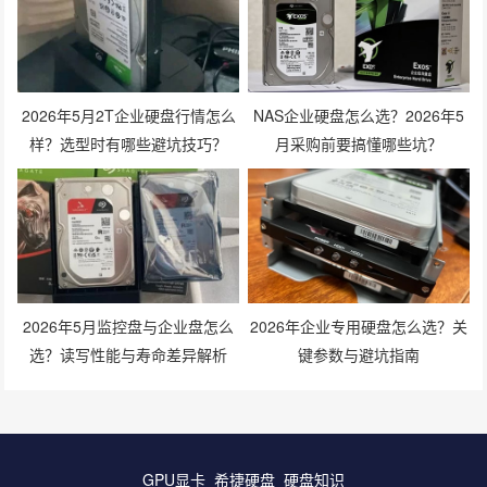
2026年5月2T企业硬盘行情怎么
NAS企业硬盘怎么选？2026年5
样？选型时有哪些避坑技巧？
月采购前要搞懂哪些坑？
2026年5月监控盘与企业盘怎么
2026年企业专用硬盘怎么选？关
选？读写性能与寿命差异解析
键参数与避坑指南
GPU显卡
希捷硬盘
硬盘知识