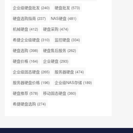
企业级硬盘批发
(240)
硬盘批发
(573)
硬盘选购指南
(237)
NAS硬盘
(481)
机械硬盘
(412)
硬盘采购
(474)
希捷企业级硬盘
(310)
监控硬盘
(334)
硬盘选购
(398)
硬盘售后服务
(262)
硬盘价格
(164)
企业硬盘
(293)
企业级固态硬盘
(265)
服务器硬盘
(474)
服务器硬盘价格
(196)
企业级NAS存储
(189)
硬盘推荐
(578)
移动固态硬盘
(360)
希捷硬盘选购
(274)