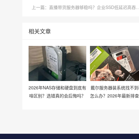
上一篇：直播带货服务器够稳吗？企业SSD
相关文章
2026年NAS存储和硬盘到底有
戴尔服务器装系统找不到
啥区别？选错真的会后悔吗？
怎么办？2026年最新排
有哪些？