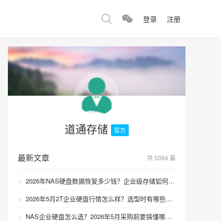
登录
注册
道通存储
官方
最新文章
共 5094 篇
2026年NAS硬盘数据恢复多少钱？企业级存储如何避免数据丢失风险？
2026年5月2T企业硬盘行情怎么样？选型时有哪些避坑技巧？
NAS企业硬盘怎么选？2026年5月采购前要搞懂哪些坑？