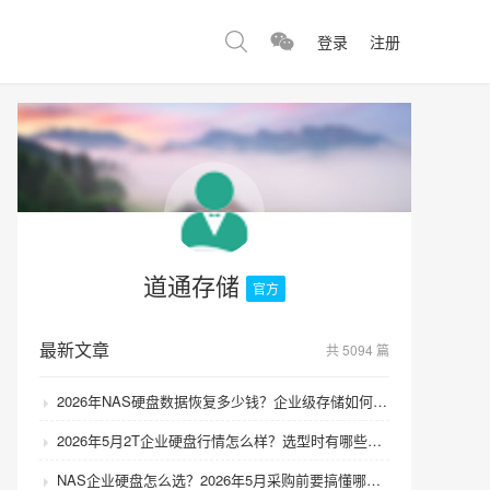
登录
注册
道通存储
官方
最新文章
共 5094 篇
2026年NAS硬盘数据恢复多少钱？企业级存储如何避免数据丢失风险？
2026年5月2T企业硬盘行情怎么样？选型时有哪些避坑技巧？
NAS企业硬盘怎么选？2026年5月采购前要搞懂哪些坑？