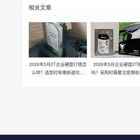
相关文章
2026年5月2T企业硬盘行情怎
2026年5月企业硬盘2T
么样？选型时有哪些避坑技
吗？采购时需要注意哪些
巧？