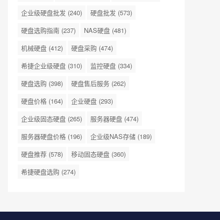
企业级硬盘批发
(240)
硬盘批发
(573)
硬盘选购指南
(237)
NAS硬盘
(481)
机械硬盘
(412)
硬盘采购
(474)
希捷企业级硬盘
(310)
监控硬盘
(334)
硬盘选购
(398)
硬盘售后服务
(262)
硬盘价格
(164)
企业硬盘
(293)
企业级固态硬盘
(265)
服务器硬盘
(474)
服务器硬盘价格
(196)
企业级NAS存储
(189)
硬盘推荐
(578)
移动固态硬盘
(360)
希捷硬盘选购
(274)