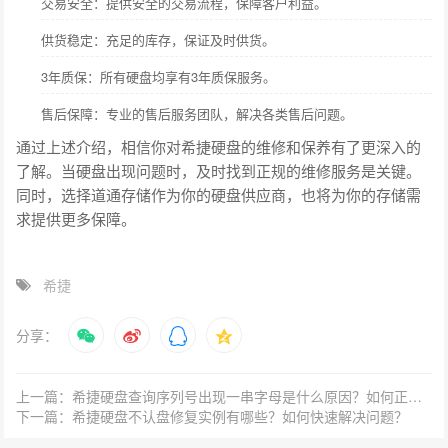
交易安全：提供安全的交易流程，保障客户利益。
供货稳定：充足的库存，保证及时供货。
3年质保：所有硬盘均享有3年质保服务。
售后保障：专业的售后服务团队，解决各类售后问题。
通过上述介绍，相信你对希捷硬盘的维修和保养有了更深入的
了解。当硬盘出现问题时，及时找到正规的维修服务是关键。
同时，选择道通存储作为你的硬盘供应商，也将为你的存储需
求提供更多保障。
希捷
分享：
上一篇：希捷硬盘查询序列号出现一串字母是什么原因？如何正确解读？
下一篇：希捷硬盘不认盘修复实例有哪些？如何快速解决问题？