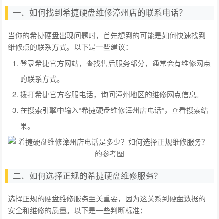
一、如何找到希捷硬盘维修漳州店的联系电话？
当你的希捷硬盘出现问题时，首先想到的可能是如何快速找到
维修点的联系方式。以下是一些建议：
登录希捷官方网站，查找售后服务部分，通常会有维修网点
的联系方式。
拨打希捷官方客服电话，询问漳州地区的维修网点信息。
在搜索引擎中输入“希捷硬盘维修漳州店电话”，查看搜索结
果。
二、如何选择正规的希捷硬盘维修服务？
选择正规的硬盘维修服务至关重要，因为这关系到硬盘数据的
安全和维修的质量。以下是一些判断标准：