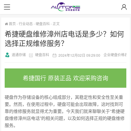
首页
-
行业动态
-
硬盘百科
-
正文
希捷硬盘维修漳州店电话是多少？如何
选择正规维修服务？
道通存储
硬盘百科
企业硬盘价格表
2024年12月02日 09:29:00
希捷国行 原装正品 欢迎采购咨询
硬盘作为存储设备的核心组成部分，其稳定性和安全性至关重
要。然而，在使用过程中，硬盘可能会出现故障，这时找到可
靠的维修服务就显得尤为重要。今天我们就来聊聊关于“希捷硬
盘维修漳州店电话”的相关问题，以及如何选择正规的硬盘维修
服务。