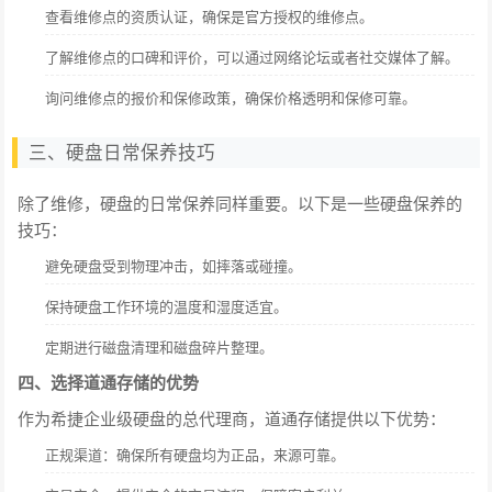
查看维修点的资质认证，确保是官方授权的维修点。
了解维修点的口碑和评价，可以通过网络论坛或者社交媒体了解。
询问维修点的报价和保修政策，确保价格透明和保修可靠。
三、硬盘日常保养技巧
除了维修，硬盘的日常保养同样重要。以下是一些硬盘保养的
技巧：
避免硬盘受到物理冲击，如摔落或碰撞。
保持硬盘工作环境的温度和湿度适宜。
定期进行磁盘清理和磁盘碎片整理。
四、选择道通存储的优势
作为希捷企业级硬盘的总代理商，道通存储提供以下优势：
正规渠道：确保所有硬盘均为正品，来源可靠。