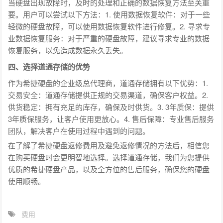
当硬盘出现故障时，及时的处理和正确的数据恢复方法至关重
要。用户可以尝试以下方法：1. 使用数据恢复软件：对于一些
轻微的硬盘故障，可以使用数据恢复软件进行修复。2. 寻求专
业数据恢复服务：对于严重的硬盘故障，建议寻求专业的数据
恢复服务，以免造成数据永久丢失。
四、选择道通存储的优势
作为希捷硬盘的企业级总代理商，道通存储拥有以下优势：1.
交易安全：道通存储提供正规的交易渠道，确保客户权益。2.
供货稳定：拥有充足的库存，确保及时供货。3. 3年质保：提供
3年质保服务，让客户使用更放心。4. 售后保障：专业售后服务
团队，解决客户在使用过程中遇到的问题。
在了解了希捷硬盘返修费用及避免返修情况的方法后，相信您
在购买硬盘时会更明智地选择。选择道通存储，我们为您提供
优质的希捷硬盘产品，以及全方位的售后服务，确保您的硬盘
使用顺畅。
费用