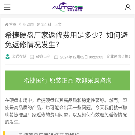
首页
-
行业动态
-
硬盘百科
-
正文
希捷硬盘厂家返修费用是多少？如何避
免返修情况发生？
道通存储
硬盘百科
企业硬盘价格表
2024年12月02日 09:29:03
希捷国行 原装正品 欢迎采购咨询
在硬盘市场中，希捷硬盘以其高品质和稳定性著称。然而，即
使是高品质的产品，也可能会出现一些问题。今天我们就来聊
聊希捷硬盘厂家返修的费用问题，以及如何有效避免返修情况
的发生。