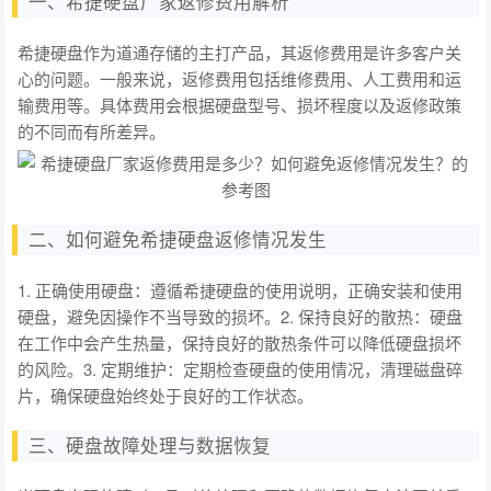
一、希捷硬盘厂家返修费用解析
希捷硬盘作为道通存储的主打产品，其返修费用是许多客户关
心的问题。一般来说，返修费用包括维修费用、人工费用和运
输费用等。具体费用会根据硬盘型号、损坏程度以及返修政策
的不同而有所差异。
二、如何避免希捷硬盘返修情况发生
1. 正确使用硬盘：遵循希捷硬盘的使用说明，正确安装和使用
硬盘，避免因操作不当导致的损坏。2. 保持良好的散热：硬盘
在工作中会产生热量，保持良好的散热条件可以降低硬盘损坏
的风险。3. 定期维护：定期检查硬盘的使用情况，清理磁盘碎
片，确保硬盘始终处于良好的工作状态。
三、硬盘故障处理与数据恢复