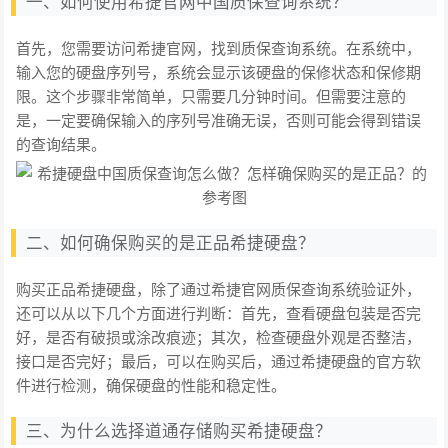
一、如何使用希捷官网中国质保查询系统？
首先，您需要访问希捷官网，找到质保查询系统。在系统中，
输入您的硬盘序列号，系统会显示该硬盘的保修状态和保修期
限。这个步骤非常简单，只需要几分钟时间。但需要注意的
是，一定要确保输入的序列号准确无误，否则可能会得到错误
的查询结果。
二、如何确保购买的是正品希捷硬盘？
购买正品希捷硬盘，除了通过希捷官网质保查询系统验证外，
还可以从以下几个方面进行判断：首先，查看硬盘包装是否完
好，是否有破损或涂改痕迹；其次，检查硬盘外观是否整洁，
接口是否完好；最后，可以在购买后，通过希捷硬盘的官方软
件进行检测，确保硬盘的性能和稳定性。
三、为什么选择道通存储购买希捷硬盘？