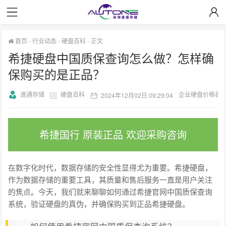
首页
-
行业动态
-
硬盘百科
-
正文
希捷硬盘中国质保查询怎么做？怎样确
保购买的是正品？
道通存储
硬盘百科
企业硬盘价格表
2024年12月02日 09:29:04
希捷国行 原装正品 欢迎采购咨询
在数字化时代，数据存储的安全性显得尤为重要。希捷硬盘，
作为数据存储的重要工具，其质量和售后服务一直是用户关注
的焦点。今天，我们就来聊聊如何通过希捷官网中国质保查询
系统，验证硬盘的真伪，并确保购买到正品希捷硬盘。