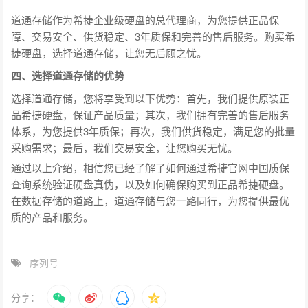
道通存储作为希捷企业级硬盘的总代理商，为您提供正品保
障、交易安全、供货稳定、3年质保和完善的售后服务。购买希
捷硬盘，选择道通存储，让您无后顾之忧。
四、选择道通存储的优势
选择道通存储，您将享受到以下优势：首先，我们提供原装正
品希捷硬盘，保证产品质量；其次，我们拥有完善的售后服务
体系，为您提供3年质保；再次，我们供货稳定，满足您的批量
采购需求；最后，我们交易安全，让您购买无忧。
通过以上介绍，相信您已经了解了如何通过希捷官网中国质保
查询系统验证硬盘真伪，以及如何确保购买到正品希捷硬盘。
在数据存储的道路上，道通存储与您一路同行，为您提供最优
质的产品和服务。
序列号
分享：