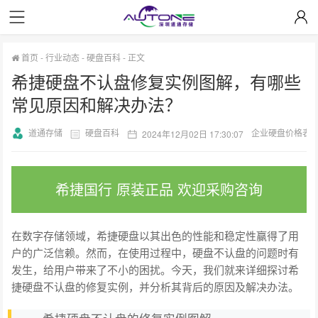
首页
-
行业动态
-
硬盘百科
-
正文
希捷硬盘不认盘修复实例图解，有哪些
常见原因和解决办法？
道通存储
硬盘百科
企业硬盘价格表
2024年12月02日 17:30:07
希捷国行 原装正品 欢迎采购咨询
在数字存储领域，希捷硬盘以其出色的性能和稳定性赢得了用
户的广泛信赖。然而，在使用过程中，硬盘不认盘的问题时有
发生，给用户带来了不小的困扰。今天，我们就来详细探讨希
捷硬盘不认盘的修复实例，并分析其背后的原因及解决办法。