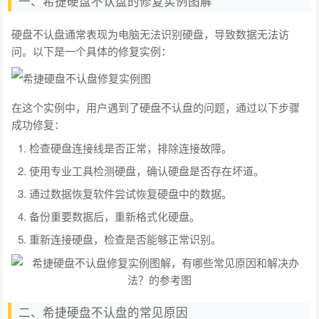
一、希捷硬盘不认盘的修复实例图解
硬盘不认盘通常表现为电脑无法识别硬盘，导致数据无法访
问。以下是一个具体的修复实例：
在这个实例中，用户遇到了硬盘不认盘的问题，通过以下步骤
成功修复：
检查硬盘连接线是否正常，排除连接故障。
使用专业工具检测硬盘，确认硬盘是否存在坏道。
通过数据恢复软件尝试恢复硬盘中的数据。
备份重要数据后，重新格式化硬盘。
重新连接硬盘，检查是否能够正常识别。
二、希捷硬盘不认盘的常见原因