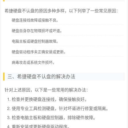
希捷硬盘不认盘的原因多种多样，以下列举了一些常见原因：
硬盘连接线故障或接触不良。
硬盘自身存在物理损坏或坏道。
电脑主板或硬盘控制器故障。
硬盘驱动程序未正确安装或更新。
病毒攻击或系统文件损坏。
三、希捷硬盘不认盘的解决办法
针对上述原因，以下是一些常用的解决办法：
检查并更换硬盘连接线，确保接触良好。
使用专业工具检测硬盘，针对坏道进行修复或隔离。
检查电脑主板和硬盘控制器，排除硬件故障。
重新安装或更新硬盘驱动程序。