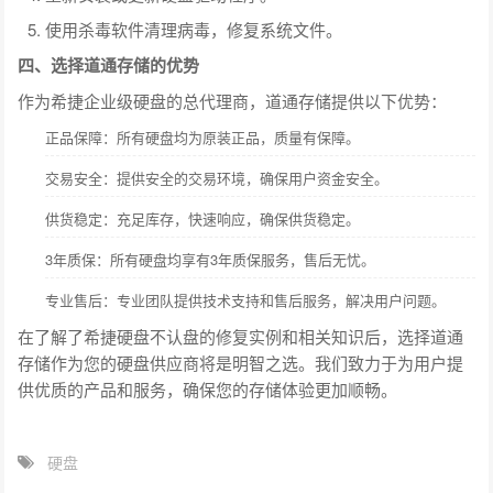
使用杀毒软件清理病毒，修复系统文件。
四、选择道通存储的优势
作为希捷企业级硬盘的总代理商，道通存储提供以下优势：
正品保障：所有硬盘均为原装正品，质量有保障。
交易安全：提供安全的交易环境，确保用户资金安全。
供货稳定：充足库存，快速响应，确保供货稳定。
3年质保：所有硬盘均享有3年质保服务，售后无忧。
专业售后：专业团队提供技术支持和售后服务，解决用户问题。
在了解了希捷硬盘不认盘的修复实例和相关知识后，选择道通
存储作为您的硬盘供应商将是明智之选。我们致力于为用户提
供优质的产品和服务，确保您的存储体验更加顺畅。
硬盘