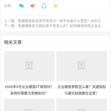
分享：
上一篇：希捷硬盘查询序列号显示一串字母是什么意思？如何正确解读？
下一篇：希捷硬盘官方网站查不到怎么办？如何确保采购正品企业级硬盘？
相关文章
2026年5月企业硬盘2T够用吗？
企业硬盘参数怎么看？关键指标
采购时需要注意哪些坑？
与避坑指南都在这里！