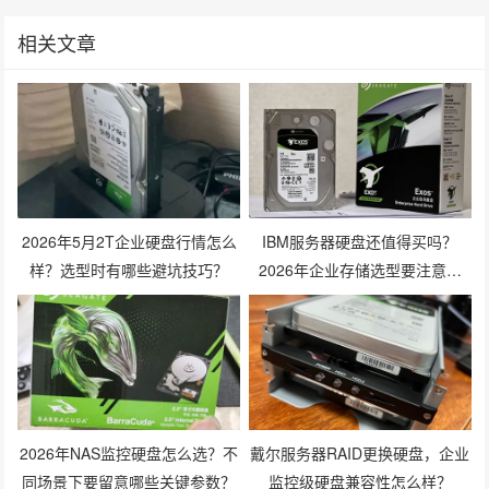
相关文章
2026年5月2T企业硬盘行情怎么
IBM服务器硬盘还值得买吗？
样？选型时有哪些避坑技巧？
2026年企业存储选型要注意什
么？
2026年NAS监控硬盘怎么选？不
戴尔服务器RAID更换硬盘，企业
同场景下要留意哪些关键参数？
监控级硬盘兼容性怎么样？