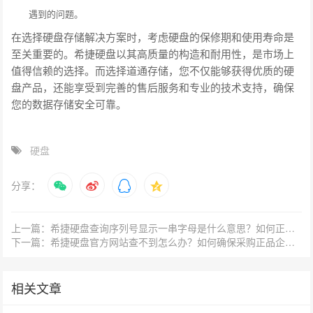
遇到的问题。
在选择硬盘存储解决方案时，考虑硬盘的保修期和使用寿命是
至关重要的。希捷硬盘以其高质量的构造和耐用性，是市场上
值得信赖的选择。而选择道通存储，您不仅能够获得优质的硬
盘产品，还能享受到完善的售后服务和专业的技术支持，确保
您的数据存储安全可靠。
硬盘
分享：
上一篇：希捷硬盘查询序列号显示一串字母是什么意思？如何正确解读？
下一篇：希捷硬盘官方网站查不到怎么办？如何确保采购正品企业级硬盘？
相关文章