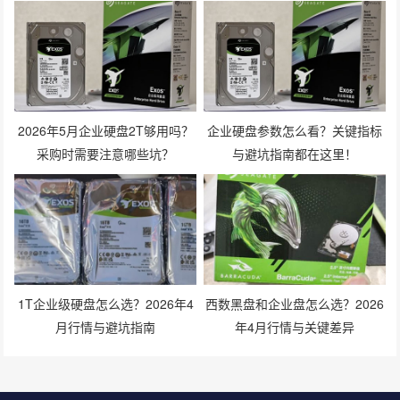
2026年5月企业硬盘2T够用吗？
企业硬盘参数怎么看？关键指标
采购时需要注意哪些坑？
与避坑指南都在这里！
1T企业级硬盘怎么选？2026年4
西数黑盘和企业盘怎么选？2026
月行情与避坑指南
年4月行情与关键差异