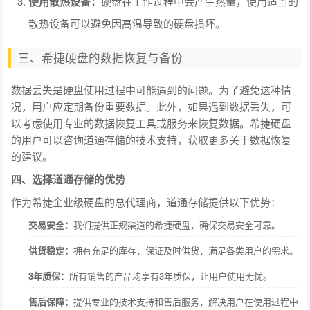
使用散热设备：
硬盘在工作过程中会产生热量，使用适当的
散热设备可以避免因高温导致的硬盘损坏。
三、希捷硬盘的数据恢复与备份
数据丢失是硬盘使用过程中可能遇到的问题。为了避免这种情
况，用户应定期备份重要数据。此外，如果遇到数据丢失，可
以考虑使用专业的数据恢复工具或服务来恢复数据。希捷硬盘
的用户可以咨询道通存储的技术支持，获取更多关于数据恢复
的建议。
四、选择道通存储的优势
作为希捷企业级硬盘的总代理商，道通存储提供以下优势：
交易安全：
我们提供正规渠道的希捷硬盘，确保交易安全可靠。
供货稳定：
拥有充足的库存，保证及时供货，满足各类用户的需求。
3年质保：
所有销售的产品均享有3年质保，让用户使用无忧。
售后保障：
提供专业的技术支持和售后服务，解决用户在使用过程中