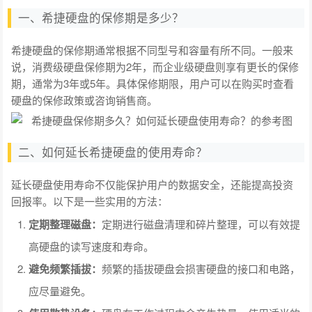
一、希捷硬盘的保修期是多少？
希捷硬盘的保修期通常根据不同型号和容量有所不同。一般来
说，消费级硬盘保修期为2年，而企业级硬盘则享有更长的保修
期，通常为3年或5年。具体保修期限，用户可以在购买时查看
硬盘的保修政策或咨询销售商。
二、如何延长希捷硬盘的使用寿命？
延长硬盘使用寿命不仅能保护用户的数据安全，还能提高投资
回报率。以下是一些实用的方法：
定期整理磁盘：
定期进行磁盘清理和碎片整理，可以有效提
高硬盘的读写速度和寿命。
避免频繁插拔：
频繁的插拔硬盘会损害硬盘的接口和电路，
应尽量避免。