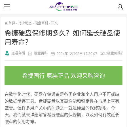
首页
-
行业动态
-
硬盘百科
-
正文
希捷硬盘保修期多久？如何延长硬盘使
用寿命？
道通存储
硬盘百科
企业硬盘价格表
2024年12月02日 17:30:07
希捷国行 原装正品 欢迎采购咨询
在数字化时代，硬盘存储设备是各类企业和个人用户不可或缺
的数据储存工具。希捷硬盘以其高性能和稳定性在市场上享有
盛誉。但许多用户关心的问题之一就是硬盘的保修期限。今
天，我们就来详细解答希捷硬盘的保修期，以及如何有效延长
硬盘的使用寿命。