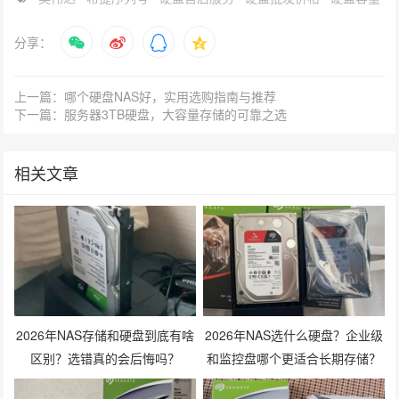
分享：
上一篇：哪个硬盘NAS好，实用选购指南与推荐
下一篇：服务器3TB硬盘，大容量存储的可靠之选
相关文章
2026年NAS存储和硬盘到底有啥
2026年NAS选什么硬盘？企业级
区别？选错真的会后悔吗？
和监控盘哪个更适合长期存储？