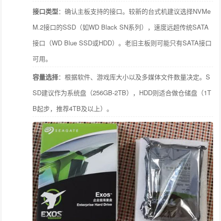
接口类型
：确认主板支持的接口。较新的台式机建议选择NVMe
M.2接口的SSD（如WD Black SN系列），速度远超传统SATA
接口（WD Blue SSD或HDD）。老旧主板则可能只有SATA接口
可用。
容量选择
：根据软件、游戏库大小以及多媒体文件数量决定。S
SD建议作为系统盘（256GB-2TB），HDD则适合做仓储盘（1T
B起步，推荐4TB及以上）。