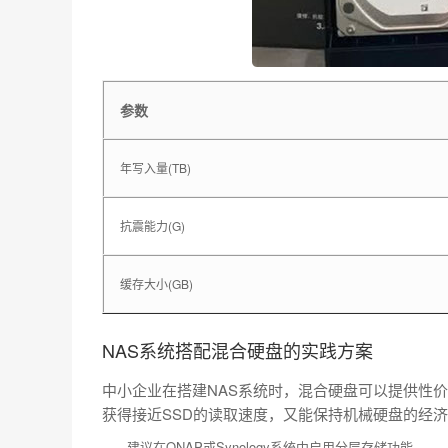
参数
年写入量(TB)
抗震能力(G)
缓存大小(GB)
NAS系统搭配混合硬盘的实践方案
中小企业在搭建NAS系统时，混合硬盘可以提供性价比
获得接近SSD的读取速度，又能保持机械硬盘的经
建议在QNAP或Synology系统中启用分层存储功能