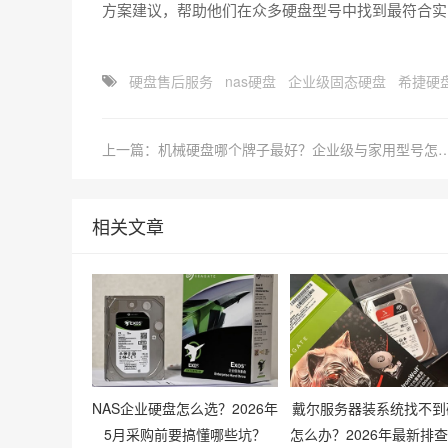
方案建议，帮助他们在众多硬盘型号中找到最符合实
硬盘售后服务
nas硬盘
企业级固态硬盘
希捷硬
上一篇：机械硬盘哪个牌子最好？企业级与
相关文章
NAS企业硬盘怎么选？2026年
戴尔服务器装系统找不到
5月采购前要搞懂哪些坑？
怎么办？2026年最新排