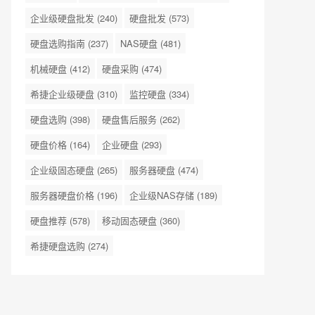
企业级硬盘批发
(240)
硬盘批发
(573)
硬盘选购指南
(237)
NAS硬盘
(481)
机械硬盘
(412)
硬盘采购
(474)
希捷企业级硬盘
(310)
监控硬盘
(334)
硬盘选购
(398)
硬盘售后服务
(262)
硬盘价格
(164)
企业硬盘
(293)
企业级固态硬盘
(265)
服务器硬盘
(474)
服务器硬盘价格
(196)
企业级NAS存储
(189)
硬盘推荐
(578)
移动固态硬盘
(360)
希捷硬盘选购
(274)