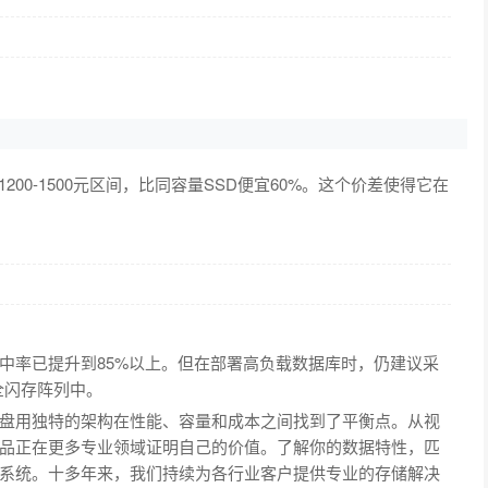
200-1500元区间，比同容量SSD便宜60%。这个价差使得它在
中率已提升到85%以上。但在部署高负载数据库时，仍建议采
全闪存阵列中。
盘用独特的架构在性能、容量和成本之间找到了平衡点。从视
品正在更多专业领域证明自己的价值。了解你的数据特性，匹
系统。十多年来，我们持续为各行业客户提供专业的存储解决