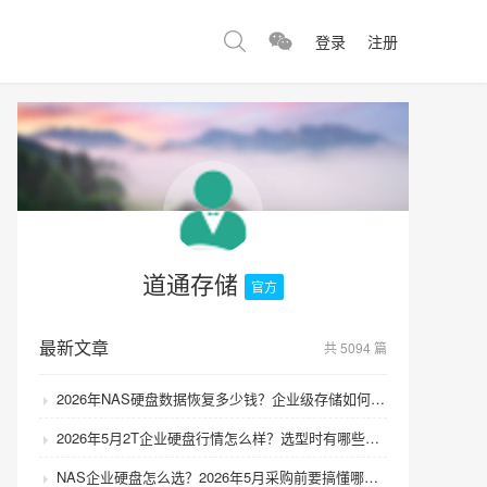
登录
注册
道通存储
官方
最新文章
共 5094 篇
2026年NAS硬盘数据恢复多少钱？企业级存储如何避免数据丢失风险？
2026年5月2T企业硬盘行情怎么样？选型时有哪些避坑技巧？
NAS企业硬盘怎么选？2026年5月采购前要搞懂哪些坑？