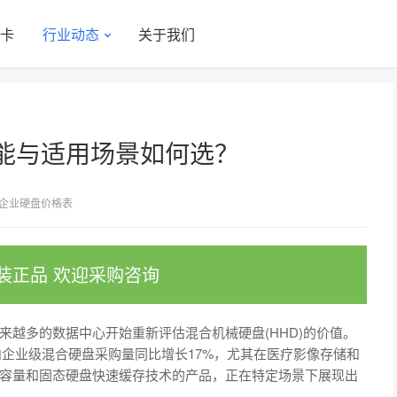
显卡
行业动态
关于我们
能与适用场景如何选？
企业硬盘价格表
装正品 欢迎采购咨询
越多的数据中心开始重新评估混合机械硬盘(HHD)的价值。
国内企业级混合硬盘采购量同比增长17%，尤其在医疗影像存储和
容量和固态硬盘快速缓存技术的产品，正在特定场景下展现出