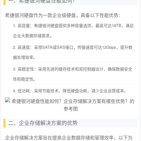
一、希捷银河硬盘性能如何？
希捷银河硬盘作为一款企业级硬盘，具备以下性能优势：
1. 高容量：希捷银河硬盘提供多种容量选项，最高可达18TB，满足
企业大数据存储需求。
2. 高速度：采用SATA或SAS接口，传输速度可达12Gbps，提升数
据处理效率。
3. 高稳定性：采用先进的缓存技术和双控制器设计，确保数据安全
性和稳定性。
4. 低功耗：采用节能技术，降低硬盘功耗，减少企业运营成本。
二、企业存储解决方案的优势
企业存储解决方案旨在提高企业数据存储和管理效率，以下为