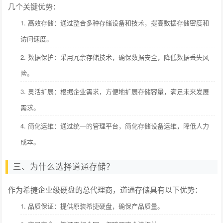
几个关键优势：
1. 高效存储：通过整合多种存储设备和技术，提高数据存储密度和
访问速度。
2. 数据保护：采用冗余存储技术，确保数据安全，降低数据丢失风
险。
3. 灵活扩展：根据企业需求，方便地扩展存储容量，满足未来发展
需求。
4. 简化运维：通过统一的管理平台，简化存储设备运维，降低人力
成本。
三、为什么选择道通存储？
作为希捷企业级硬盘的总代理商，道通存储具有以下优势：
1. 品质保证：提供原装希捷硬盘，确保产品质量。