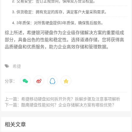
2. 交易安全：签订正规合同，保障双方合法权益。
3. 供货稳定：拥有充足的库存，满足客户大量采购需求。
4. 3年质保：对所售硬盘提供3年质保，确保售后服务。
综上所述，希捷银河硬盘作为企业级存储解决方案的重要组成
部分，具备出色的性能和稳定性。选择道通存储，您将获得高
品质硬盘和优质服务，助力企业高效存储和管理数据。
希捷
分享：
上一篇：希捷移动硬盘如何拆开外壳？拆解步骤及注意事项解析
下一篇：酷鹰硬盘性能如何？企业存储解决方案有哪些优势？
相关文章