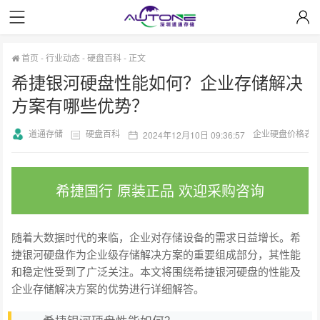
首页
-
行业动态
-
硬盘百科
-
正文
希捷银河硬盘性能如何？企业存储解决
方案有哪些优势？
道通存储
硬盘百科
企业硬盘价格表
2024年12月10日 09:36:57
希捷国行 原装正品 欢迎采购咨询
随着大数据时代的来临，企业对存储设备的需求日益增长。希
捷银河硬盘作为企业级存储解决方案的重要组成部分，其性能
和稳定性受到了广泛关注。本文将围绕希捷银河硬盘的性能及
企业存储解决方案的优势进行详细解答。