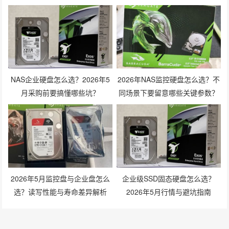
NAS企业硬盘怎么选？2026年5
2026年NAS监控硬盘怎么选？不
月采购前要搞懂哪些坑？
同场景下要留意哪些关键参数？
2026年5月监控盘与企业盘怎么
企业级SSD固态硬盘怎么选？
选？读写性能与寿命差异解析
2026年5月行情与避坑指南