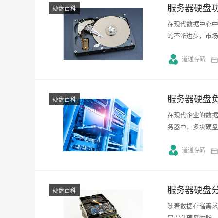
服务器硬盘
硬盘百科
在现代数据中心中
的不断进步，市场
道通存储
服务器硬盘
硬盘百科
在现代企业的数据
务器中，多块硬盘
道通存储
服务器硬盘
硬盘百科
随着数据存储需求
是提升硬盘性能、