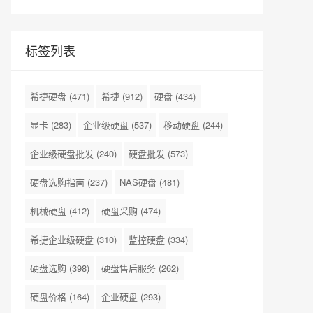
标签列表
希捷硬盘
(471)
希捷
(912)
硬盘
(434)
显卡
(283)
企业级硬盘
(537)
移动硬盘
(244)
企业级硬盘批发
(240)
硬盘批发
(573)
硬盘选购指南
(237)
NAS硬盘
(481)
机械硬盘
(412)
硬盘采购
(474)
希捷企业级硬盘
(310)
监控硬盘
(334)
硬盘选购
(398)
硬盘售后服务
(262)
硬盘价格
(164)
企业硬盘
(293)