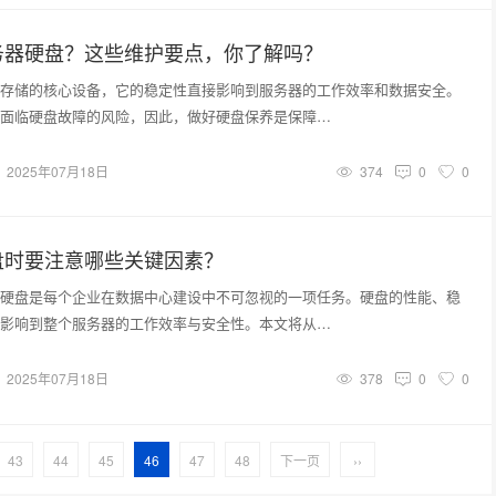
务器硬盘？这些维护要点，你了解吗？
存储的核心设备，它的稳定性直接影响到服务器的工作效率和数据安全。
面临硬盘故障的风险，因此，做好硬盘保养是保障…
2025年07月18日
374
0
0
盘时要注意哪些关键因素？
硬盘是每个企业在数据中心建设中不可忽视的一项任务。硬盘的性能、稳
影响到整个服务器的工作效率与安全性。本文将从…
2025年07月18日
378
0
0
43
44
45
46
47
48
下一页
››