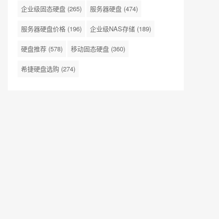
企业级固态硬盘
(265)
服务器硬盘
(474)
服务器硬盘价格
(196)
企业级NAS存储
(189)
硬盘推荐
(578)
移动固态硬盘
(360)
希捷硬盘选购
(274)