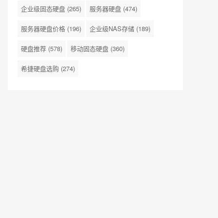
企业级固态硬盘
(265)
服务器硬盘
(474)
服务器硬盘价格
(196)
企业级NAS存储
(189)
硬盘推荐
(578)
移动固态硬盘
(360)
希捷硬盘选购
(274)