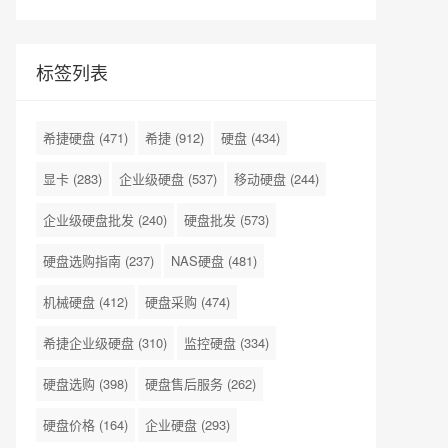
标签列表
希捷硬盘
(471)
希捷
(912)
硬盘
(434)
显卡
(283)
企业级硬盘
(537)
移动硬盘
(244)
企业级硬盘批发
(240)
硬盘批发
(573)
硬盘选购指南
(237)
NAS硬盘
(481)
机械硬盘
(412)
硬盘采购
(474)
希捷企业级硬盘
(310)
监控硬盘
(334)
硬盘选购
(398)
硬盘售后服务
(262)
硬盘价格
(164)
企业硬盘
(293)