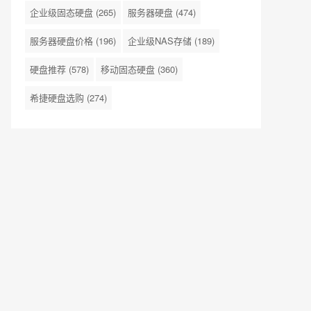
企业级固态硬盘
(265)
服务器硬盘
(474)
服务器硬盘价格
(196)
企业级NAS存储
(189)
硬盘推荐
(578)
移动固态硬盘
(360)
希捷硬盘选购
(274)