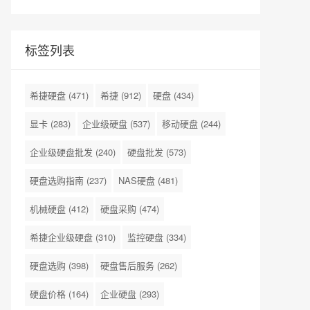
标签列表
希捷硬盘
(471)
希捷
(912)
硬盘
(434)
显卡
(283)
企业级硬盘
(537)
移动硬盘
(244)
企业级硬盘批发
(240)
硬盘批发
(573)
硬盘选购指南
(237)
NAS硬盘
(481)
机械硬盘
(412)
硬盘采购
(474)
希捷企业级硬盘
(310)
监控硬盘
(334)
硬盘选购
(398)
硬盘售后服务
(262)
硬盘价格
(164)
企业硬盘
(293)