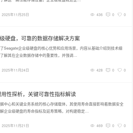
2025年11月25日
436
0
0
e企业级硬盘，可靠的数据存储解决方案
了Seagate企业级硬盘的核心优势和应用场景，内容从基础介绍到技术细
了解其在企业数据存储中的重要性，并强调…
2025年11月24日
428
0
0
耐用性探析，关键可靠性指标解读
据中心和关键业务系统的核心存储载体，其使用寿命直接影响着数据安全
解企业级硬盘的寿命指标及延寿策略，对构建稳定…
2025年11月21日
469
0
0