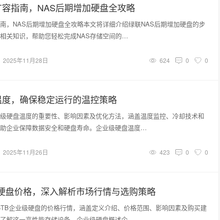
容指南，NAS后期增加硬盘全攻略
南，NAS后期增加硬盘全攻略本文将详细介绍绿联NAS后期增加硬盘的步
相关知识，帮助您轻松完成NAS存储空间的…
2025年11月28日
624
0
0
温度，确保稳定运行的温控策略
级硬盘温度的重要性、影响因素及优化方法，涵盖温度监控、冷却技术和
助企业保障数据安全和硬盘寿命。企业级硬盘温度…
2025年11月26日
423
0
0
级硬盘价格，深入解析市场行情与选购策略
6TB企业级硬盘的价格行情，涵盖定义介绍、价格范围、影响因素及购买建
了解这一高性能存储设备。企业级硬盘概述企…