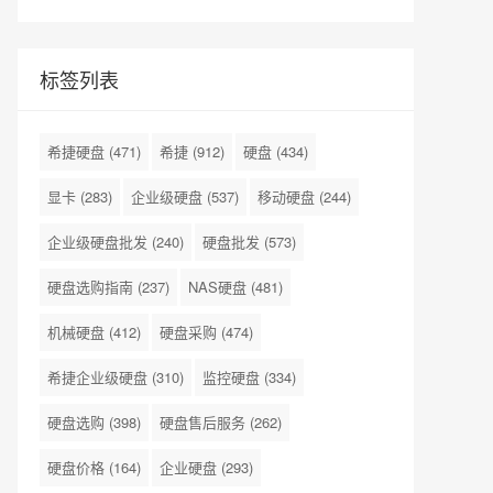
标签列表
希捷硬盘
(471)
希捷
(912)
硬盘
(434)
显卡
(283)
企业级硬盘
(537)
移动硬盘
(244)
企业级硬盘批发
(240)
硬盘批发
(573)
硬盘选购指南
(237)
NAS硬盘
(481)
机械硬盘
(412)
硬盘采购
(474)
希捷企业级硬盘
(310)
监控硬盘
(334)
硬盘选购
(398)
硬盘售后服务
(262)
硬盘价格
(164)
企业硬盘
(293)