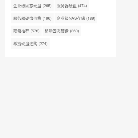
企业级固态硬盘
(265)
服务器硬盘
(474)
服务器硬盘价格
(196)
企业级NAS存储
(189)
硬盘推荐
(578)
移动固态硬盘
(360)
希捷硬盘选购
(274)