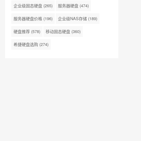
企业级固态硬盘
(265)
服务器硬盘
(474)
服务器硬盘价格
(196)
企业级NAS存储
(189)
硬盘推荐
(578)
移动固态硬盘
(360)
希捷硬盘选购
(274)