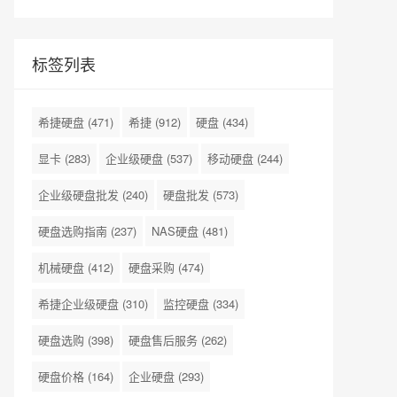
标签列表
希捷硬盘
(471)
希捷
(912)
硬盘
(434)
显卡
(283)
企业级硬盘
(537)
移动硬盘
(244)
企业级硬盘批发
(240)
硬盘批发
(573)
硬盘选购指南
(237)
NAS硬盘
(481)
机械硬盘
(412)
硬盘采购
(474)
希捷企业级硬盘
(310)
监控硬盘
(334)
硬盘选购
(398)
硬盘售后服务
(262)
硬盘价格
(164)
企业硬盘
(293)