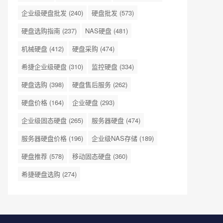
企业级硬盘批发
(240)
硬盘批发
(573)
硬盘选购指南
(237)
NAS硬盘
(481)
机械硬盘
(412)
硬盘采购
(474)
希捷企业级硬盘
(310)
监控硬盘
(334)
硬盘选购
(398)
硬盘售后服务
(262)
硬盘价格
(164)
企业硬盘
(293)
企业级固态硬盘
(265)
服务器硬盘
(474)
服务器硬盘价格
(196)
企业级NAS存储
(189)
硬盘推荐
(578)
移动固态硬盘
(360)
希捷硬盘选购
(274)