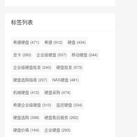
标签列表
希捷硬盘
(471)
希捷
(912)
硬盘
(434)
显卡
(283)
企业级硬盘
(537)
移动硬盘
(244)
企业级硬盘批发
(240)
硬盘批发
(573)
硬盘选购指南
(237)
NAS硬盘
(481)
机械硬盘
(412)
硬盘采购
(474)
希捷企业级硬盘
(310)
监控硬盘
(334)
硬盘选购
(398)
硬盘售后服务
(262)
硬盘价格
(164)
企业硬盘
(293)