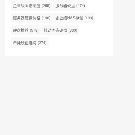
企业级固态硬盘
(265)
服务器硬盘
(474)
服务器硬盘价格
(196)
企业级NAS存储
(189)
硬盘推荐
(578)
移动固态硬盘
(360)
希捷硬盘选购
(274)