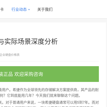
显卡
行业动态
关于我们
与实际场景深度分析
企业硬盘价格表
装正品 欢迎采购咨询
用户。希捷作为全球领先的存储解决方案提供商，其产品的耐
何？它到底能用几年？今天我们就来聊聊这个问题。
。对于普通用户来说，一块希捷硬盘通常可以用5到7年。而对