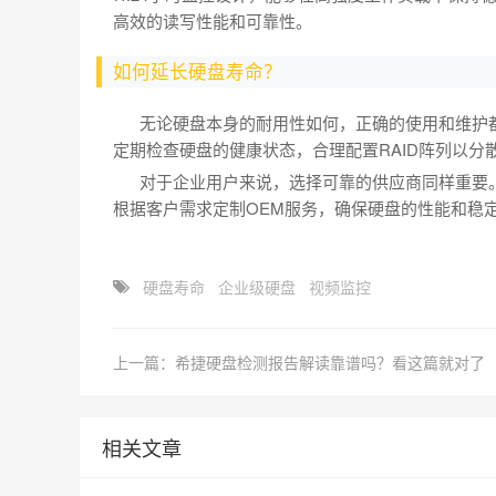
高效的读写性能和可靠性。
如何延长硬盘寿命？
无论硬盘本身的耐用性如何，正确的使用和维护都
定期检查硬盘的健康状态，合理配置RAID阵列以
对于企业用户来说，选择可靠的供应商同样重要。
根据客户需求定制OEM服务，确保硬盘的性能和稳
硬盘寿命
企业级硬盘
视频监控
上一篇：希捷硬盘检测报告解读靠谱吗？看这篇就对了
相关文章