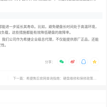
能进一步延长其寿命。比如，避免硬盘长时间处于高温环境，
分散负载，这些措施都能有效降低硬盘的故障率。
我们公司作为希捷企业级总代理，不仅能提供原厂正品，还能
定性。
分享：
下一篇：希捷售后官网查询指南：硬盘维修和保修政策详解