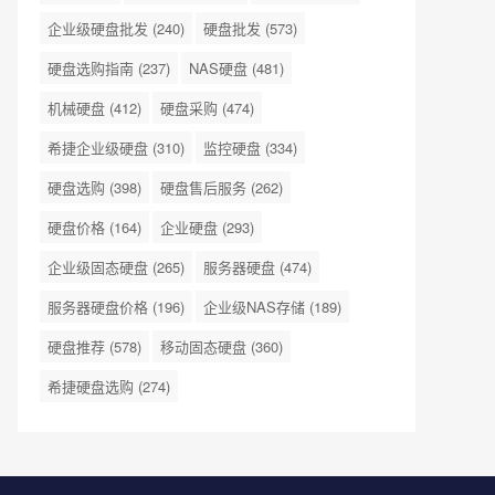
企业级硬盘批发
(240)
硬盘批发
(573)
硬盘选购指南
(237)
NAS硬盘
(481)
机械硬盘
(412)
硬盘采购
(474)
希捷企业级硬盘
(310)
监控硬盘
(334)
硬盘选购
(398)
硬盘售后服务
(262)
硬盘价格
(164)
企业硬盘
(293)
企业级固态硬盘
(265)
服务器硬盘
(474)
服务器硬盘价格
(196)
企业级NAS存储
(189)
硬盘推荐
(578)
移动固态硬盘
(360)
希捷硬盘选购
(274)