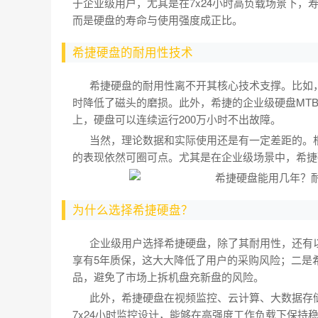
于企业级用户，尤其是在7x24小时高负载场景下，
而是硬盘的寿命与使用强度成正比。
希捷硬盘的耐用性技术
希捷硬盘的耐用性离不开其核心技术支撑。比如，
时降低了磁头的磨损。此外，希捷的企业级硬盘MTB
上，硬盘可以连续运行200万小时不出故障。
当然，理论数据和实际使用还是有一定差距的。根据B
的表现依然可圈可点。尤其是在企业级场景中，希捷
为什么选择希捷硬盘？
企业级用户选择希捷硬盘，除了其耐用性，还有以
享有5年质保，这大大降低了用户的采购风险；二是
品，避免了市场上拆机盘充新盘的风险。
此外，希捷硬盘在视频监控、云计算、大数据存储
7x24小时监控设计，能够在高强度工作负载下保