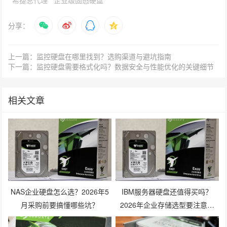
分享：
上一篇：监控硬盘在哪里找到？选购渠道与避坑指南
下一篇：监控硬盘需要格式化吗？数据安全与性能优化的关键细节
相关文章
NAS企业硬盘怎么选？2026年5
IBM服务器硬盘还值得买吗？
月采购前要搞懂哪些坑？
2026年企业存储选型要注意什
么？