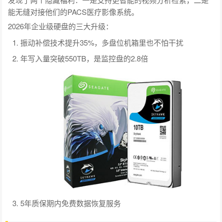
能无缝对接他们的PACS医疗影像系统。
2026年企业级硬盘的三大升级：
振动补偿技术提升35%，多盘位机箱里也不怕干扰
年写入量突破550TB，是监控盘的2.8倍
5年质保期内免费数据恢复服务