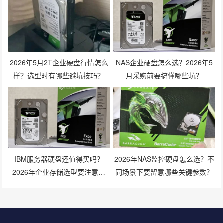
2026年5月2T企业硬盘行情怎么
NAS企业硬盘怎么选？2026年5
样？选型时有哪些避坑技巧？
月采购前要搞懂哪些坑？
IBM服务器硬盘还值得买吗？
2026年NAS监控硬盘怎么选？不
2026年企业存储选型要注意什
同场景下要留意哪些关键参数？
么？