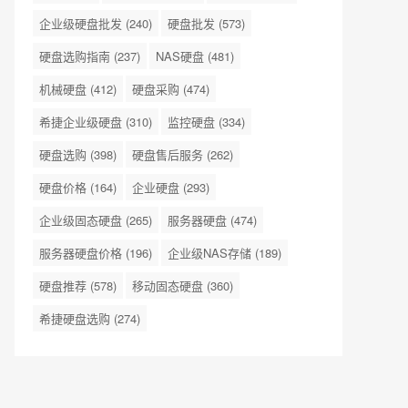
企业级硬盘批发
(240)
硬盘批发
(573)
硬盘选购指南
(237)
NAS硬盘
(481)
机械硬盘
(412)
硬盘采购
(474)
希捷企业级硬盘
(310)
监控硬盘
(334)
硬盘选购
(398)
硬盘售后服务
(262)
硬盘价格
(164)
企业硬盘
(293)
企业级固态硬盘
(265)
服务器硬盘
(474)
服务器硬盘价格
(196)
企业级NAS存储
(189)
硬盘推荐
(578)
移动固态硬盘
(360)
希捷硬盘选购
(274)