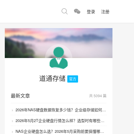
登录
注册
道通存储
官方
最新文章
共 5094 篇
2026年NAS硬盘数据恢复多少钱？企业级存储如何避免数据丢失风险？
2026年5月2T企业硬盘行情怎么样？选型时有哪些避坑技巧？
NAS企业硬盘怎么选？2026年5月采购前要搞懂哪些坑？