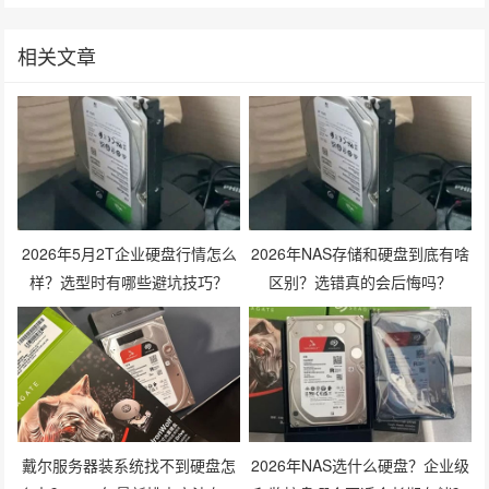
相关文章
2026年5月2T企业硬盘行情怎么
2026年NAS存储和硬盘到底有啥
样？选型时有哪些避坑技巧？
区别？选错真的会后悔吗？
戴尔服务器装系统找不到硬盘怎
2026年NAS选什么硬盘？企业级