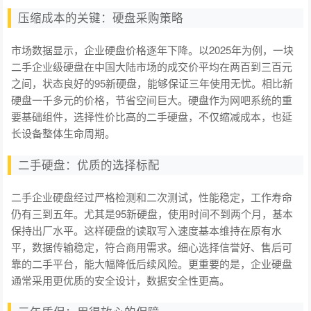
压缩成本的关键：硬盘采购策略
市场数据显示，企业硬盘价格逐年下降。以2025年为例，一块
二手企业级硬盘在中国大陆市场的成交价平均在两百到三百元
之间，状态良好的95新硬盘，能够保证三年使用无忧。相比新
硬盘一千多元的价格，节省空间巨大。硬盘作为网吧系统的重
要基础组件，选择性价比高的二手硬盘，不仅缩减成本，也延
长设备整体生命周期。
二手硬盘：优质的选择标配
二手企业硬盘经过严格检测和二次测试，性能稳定，工作寿命
仍有三到五年。尤其是95新硬盘，使用时间不到两个月，基本
保持出厂水平。这样硬盘的读取写入速度基本维持在原有水
平，数据传输稳定，符合商用需求。细心选择信誉好、售后可
靠的二手平台，能大幅降低后续风险。更重要的是，企业硬盘
通常采用更优质的安全设计，数据安全性更高。