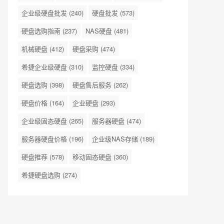
企业级硬盘批发
(240)
硬盘批发
(573)
硬盘选购指南
(237)
NAS硬盘
(481)
机械硬盘
(412)
硬盘采购
(474)
希捷企业级硬盘
(310)
监控硬盘
(334)
硬盘选购
(398)
硬盘售后服务
(262)
硬盘价格
(164)
企业硬盘
(293)
企业级固态硬盘
(265)
服务器硬盘
(474)
服务器硬盘价格
(196)
企业级NAS存储
(189)
硬盘推荐
(578)
移动固态硬盘
(360)
希捷硬盘选购
(274)