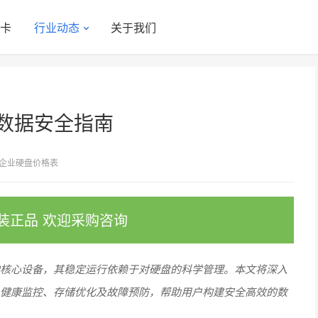
显卡
行业动态
关于我们
与数据安全指南
企业硬盘价格表
装正品 欢迎采购咨询
的核心设备，其稳定运行依赖于对硬盘的科学管理。本文将深入
、健康监控、存储优化及故障预防，帮助用户构建安全高效的数