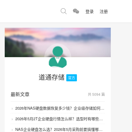
登录
注册
道通存储
官方
最新文章
共 5094 篇
2026年NAS硬盘数据恢复多少钱？企业级存储如何避免数据丢失风险？
2026年5月2T企业硬盘行情怎么样？选型时有哪些避坑技巧？
NAS企业硬盘怎么选？2026年5月采购前要搞懂哪些坑？