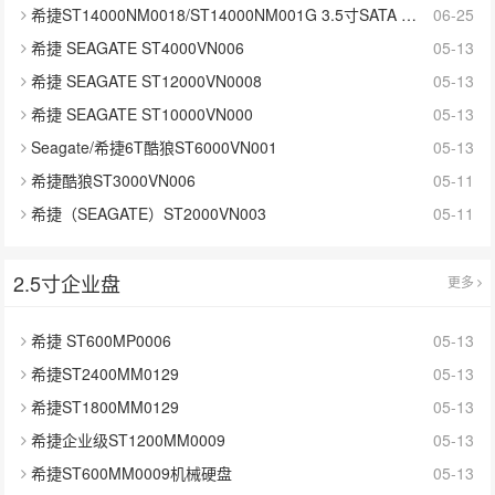
希捷ST14000NM0018/ST14000NM001G 3.5寸SATA 14TB硬盘
06-25
希捷 SEAGATE ST4000VN006
05-13
希捷 SEAGATE ST12000VN0008
05-13
希捷 SEAGATE ST10000VN000
05-13
Seagate/希捷6T酷狼ST6000VN001
05-13
希捷酷狼ST3000VN006
05-11
希捷（SEAGATE）ST2000VN003
05-11
2.5寸企业盘
更多
希捷 ST600MP0006
05-13
希捷ST2400MM0129
05-13
希捷ST1800MM0129
05-13
希捷企业级ST1200MM0009
05-13
希捷ST600MM0009机械硬盘
05-13