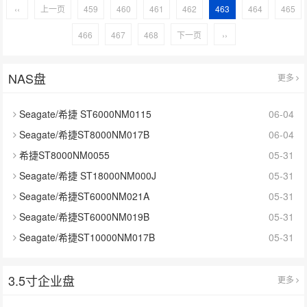
‹‹
上一页
459
460
461
462
463
464
465
466
467
468
下一页
››
NAS盘
更多
Seagate/希捷 ST6000NM0115
06-04
Seagate/希捷ST8000NM017B
06-04
希捷ST8000NM0055
05-31
Seagate/希捷 ST18000NM000J
05-31
Seagate/希捷ST6000NM021A
05-31
Seagate/希捷ST6000NM019B
05-31
Seagate/希捷ST10000NM017B
05-31
3.5寸企业盘
更多