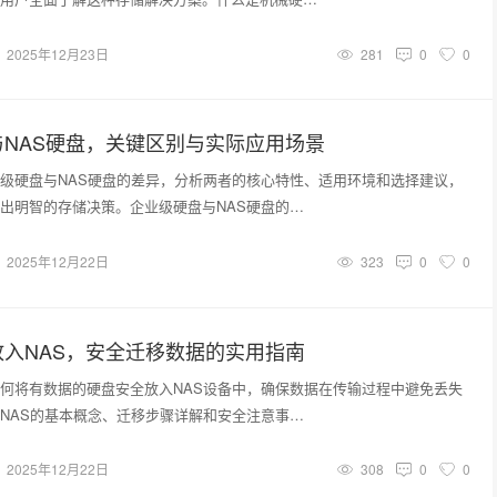
2025年12月23日
281
0
0
NAS硬盘，关键区别与实际应用场景
级硬盘与NAS硬盘的差异，分析两者的核心特性、适用环境和选择建议，
出明智的存储决策。企业级硬盘与NAS硬盘的…
2025年12月22日
323
0
0
入NAS，安全迁移数据的实用指南
何将有数据的硬盘安全放入NAS设备中，确保数据在传输过程中避免丢失
NAS的基本概念、迁移步骤详解和安全注意事…
2025年12月22日
308
0
0