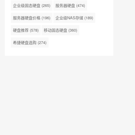
企业级固态硬盘
(265)
服务器硬盘
(474)
服务器硬盘价格
(196)
企业级NAS存储
(189)
硬盘推荐
(578)
移动固态硬盘
(360)
希捷硬盘选购
(274)