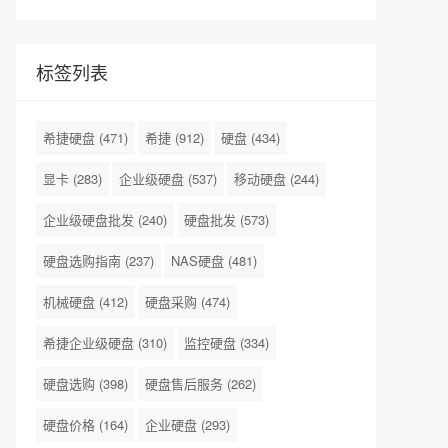
标签列表
希捷硬盘
(471)
希捷
(912)
硬盘
(434)
显卡
(283)
企业级硬盘
(537)
移动硬盘
(244)
企业级硬盘批发
(240)
硬盘批发
(573)
硬盘选购指南
(237)
NAS硬盘
(481)
机械硬盘
(412)
硬盘采购
(474)
希捷企业级硬盘
(310)
监控硬盘
(334)
硬盘选购
(398)
硬盘售后服务
(262)
硬盘价格
(164)
企业硬盘
(293)