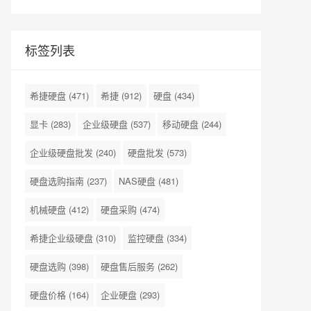
标签列表
希捷硬盘
(471)
希捷
(912)
硬盘
(434)
显卡
(283)
企业级硬盘
(537)
移动硬盘
(244)
企业级硬盘批发
(240)
硬盘批发
(573)
硬盘选购指南
(237)
NAS硬盘
(481)
机械硬盘
(412)
硬盘采购
(474)
希捷企业级硬盘
(310)
监控硬盘
(334)
硬盘选购
(398)
硬盘售后服务
(262)
硬盘价格
(164)
企业硬盘
(293)