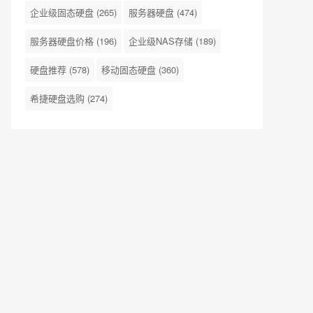
企业级固态硬盘
(265)
服务器硬盘
(474)
服务器硬盘价格
(196)
企业级NAS存储
(189)
硬盘推荐
(578)
移动固态硬盘
(360)
希捷硬盘选购
(274)