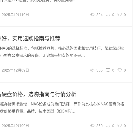
2025年12月10日
324
0
0
S好，实用选购指南与推荐
NAS的选择标准，包括推荐品牌、核心选购因素和实用技巧，帮助您轻松
小型办公室需求的设备。无论您是初次购买还是…
2025年12月09日
355
0
0
备硬盘价格，选购指南与行情分析
据存储需求激增，NAS设备成为热门选择，而作为其核心的NAS硬盘价格
盘价格受容量、品牌、技术类型（如CMR/…
2025年12月09日
350
0
0