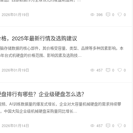
2026年01月19日
396
0
0
格，2025年最新行情及选购建议
脑存储数据的核心部件，其价格受容量、类型、品牌等多种因素影响。本
25年台式机硬盘的价格范围、影响因素及选购技…
2026年01月19日
457
0
0
硬盘排行有哪些？企业级硬盘怎么选？
8K视频、AI训练数据量的爆发式增长，企业对大容量机械硬盘的需求持续攀
，中国大陆企业级机械硬盘采购量同比增长…
2026年01月14日
457
0
0