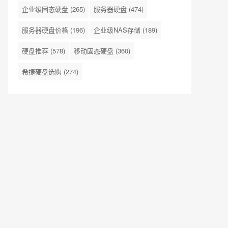
企业级固态硬盘
(265)
服务器硬盘
(474)
服务器硬盘价格
(196)
企业级NAS存储
(189)
硬盘推荐
(578)
移动固态硬盘
(360)
希捷硬盘选购
(274)