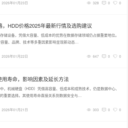
2026年01月23日
328
0
0
格，HDD价格2025年最新行情及选购建议
存储设备，凭借大容量、低成本的优势在数据存储领域仍占据重要地位。
格受容量、品牌、技术等多重因素影响呈现新动态…
2026年01月22日
647
0
0
使用寿命，影响因素及延长方法
中，机械硬盘（HDD）凭借高容量、低成本和成熟技术，仍是数据中心、
的重要选择。其使用寿命直接关系到数据安全与…
2026年01月21日
303
0
0