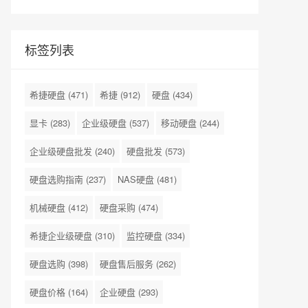
标签列表
希捷硬盘
(471)
希捷
(912)
硬盘
(434)
显卡
(283)
企业级硬盘
(537)
移动硬盘
(244)
企业级硬盘批发
(240)
硬盘批发
(573)
硬盘选购指南
(237)
NAS硬盘
(481)
机械硬盘
(412)
硬盘采购
(474)
希捷企业级硬盘
(310)
监控硬盘
(334)
硬盘选购
(398)
硬盘售后服务
(262)
硬盘价格
(164)
企业硬盘
(293)