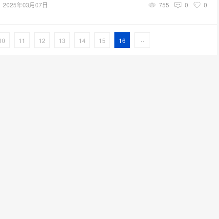
2025年03月07日
755
0
0
10
11
12
13
14
15
16
››