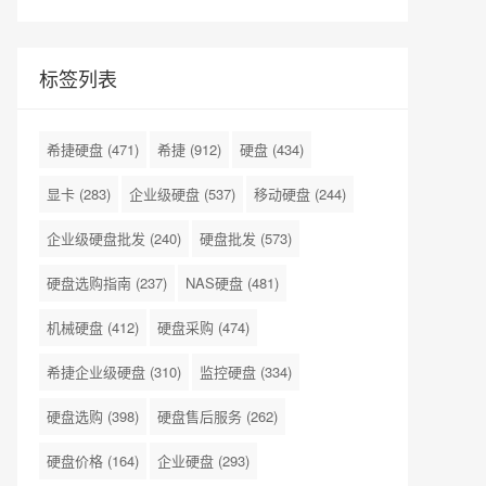
标签列表
希捷硬盘
(471)
希捷
(912)
硬盘
(434)
显卡
(283)
企业级硬盘
(537)
移动硬盘
(244)
企业级硬盘批发
(240)
硬盘批发
(573)
硬盘选购指南
(237)
NAS硬盘
(481)
机械硬盘
(412)
硬盘采购
(474)
希捷企业级硬盘
(310)
监控硬盘
(334)
硬盘选购
(398)
硬盘售后服务
(262)
硬盘价格
(164)
企业硬盘
(293)