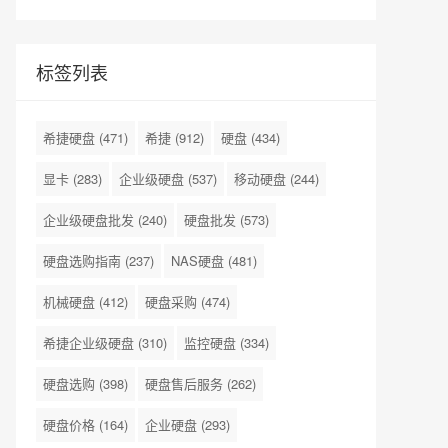
标签列表
希捷硬盘
(471)
希捷
(912)
硬盘
(434)
显卡
(283)
企业级硬盘
(537)
移动硬盘
(244)
企业级硬盘批发
(240)
硬盘批发
(573)
硬盘选购指南
(237)
NAS硬盘
(481)
机械硬盘
(412)
硬盘采购
(474)
希捷企业级硬盘
(310)
监控硬盘
(334)
硬盘选购
(398)
硬盘售后服务
(262)
硬盘价格
(164)
企业硬盘
(293)