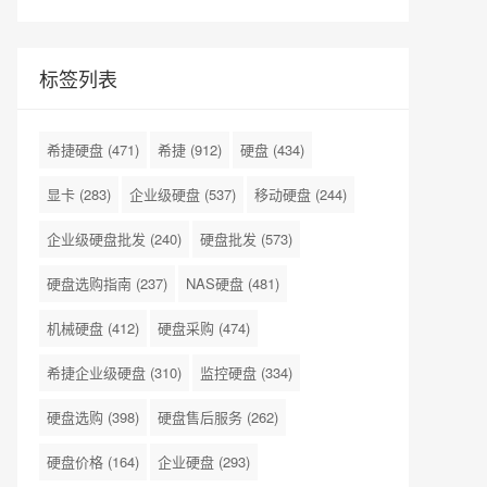
标签列表
希捷硬盘
(471)
希捷
(912)
硬盘
(434)
显卡
(283)
企业级硬盘
(537)
移动硬盘
(244)
企业级硬盘批发
(240)
硬盘批发
(573)
硬盘选购指南
(237)
NAS硬盘
(481)
机械硬盘
(412)
硬盘采购
(474)
希捷企业级硬盘
(310)
监控硬盘
(334)
硬盘选购
(398)
硬盘售后服务
(262)
硬盘价格
(164)
企业硬盘
(293)