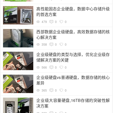
高性能固态企业硬盘，数据中心存储升级
的首选方案
479
0
0
西部数据企业级硬盘，高效数据存储的核
心解决方案
358
0
0
企业级硬盘的类型与选择，优化企业级存
储解决方案的关键
566
0
0
企业级硬盘vs普通硬盘，数据存储的核心
差异
365
0
0
企业级大容量硬盘,16TB存储的突破性解
决方案