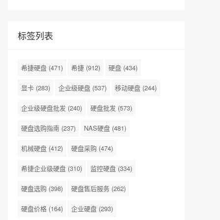
标签列表
希捷硬盘
(471)
希捷
(912)
硬盘
(434)
显卡
(283)
企业级硬盘
(537)
移动硬盘
(244)
企业级硬盘批发
(240)
硬盘批发
(573)
硬盘选购指南
(237)
NAS硬盘
(481)
机械硬盘
(412)
硬盘采购
(474)
希捷企业级硬盘
(310)
监控硬盘
(334)
硬盘选购
(398)
硬盘售后服务
(262)
硬盘价格
(164)
企业硬盘
(293)