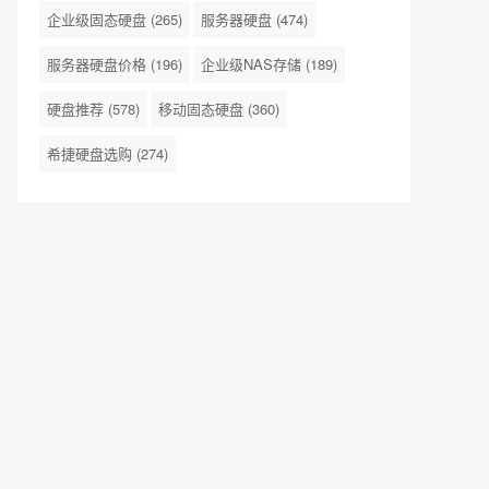
企业级固态硬盘
(265)
服务器硬盘
(474)
服务器硬盘价格
(196)
企业级NAS存储
(189)
硬盘推荐
(578)
移动固态硬盘
(360)
希捷硬盘选购
(274)