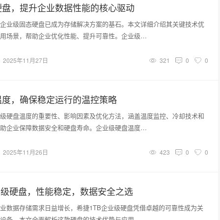
硬盘，提升企业数据性能的核心驱动
企业级固态硬盘已成为存储解决方案的基石。本文详细介绍其关键技术优
用场景，帮助企业优化性能、提升可靠性。企业级…
2025年11月27日
321
0
0
温度，确保稳定运行的温控策略
级硬盘温度的重要性、影响因素及优化方法，涵盖温度监控、冷却技术和
助企业保障数据安全和硬盘寿命。企业级硬盘温度…
2025年11月26日
423
0
0
业级硬盘，性能稳定，数据安全之选
业数据存储需求日益增长，希捷1TB企业级硬盘凭借卓越的可靠性成为关
设备。本文全面解析这款硬盘的技术优势与应用…