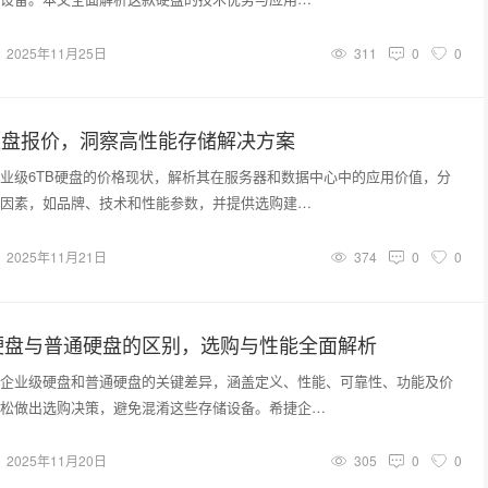
2025年11月25日
311
0
0
硬盘报价，洞察高性能存储解决方案
业级6TB硬盘的价格现状，解析其在服务器和数据中心中的应用价值，分
因素，如品牌、技术和性能参数，并提供选购建…
2025年11月21日
374
0
0
硬盘与普通硬盘的区别，选购与性能全面解析
企业级硬盘和普通硬盘的关键差异，涵盖定义、性能、可靠性、功能及价
松做出选购决策，避免混淆这些存储设备。希捷企…
2025年11月20日
305
0
0