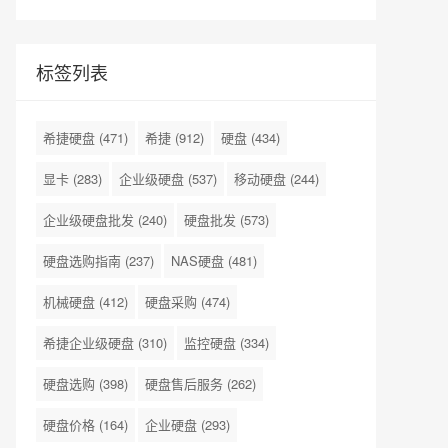
标签列表
希捷硬盘
(471)
希捷
(912)
硬盘
(434)
显卡
(283)
企业级硬盘
(537)
移动硬盘
(244)
企业级硬盘批发
(240)
硬盘批发
(573)
硬盘选购指南
(237)
NAS硬盘
(481)
机械硬盘
(412)
硬盘采购
(474)
希捷企业级硬盘
(310)
监控硬盘
(334)
硬盘选购
(398)
硬盘售后服务
(262)
硬盘价格
(164)
企业硬盘
(293)