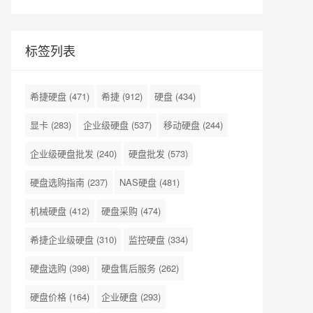
标签列表
希捷硬盘
(471)
希捷
(912)
硬盘
(434)
显卡
(283)
企业级硬盘
(537)
移动硬盘
(244)
企业级硬盘批发
(240)
硬盘批发
(573)
硬盘选购指南
(237)
NAS硬盘
(481)
机械硬盘
(412)
硬盘采购
(474)
希捷企业级硬盘
(310)
监控硬盘
(334)
硬盘选购
(398)
硬盘售后服务
(262)
硬盘价格
(164)
企业硬盘
(293)