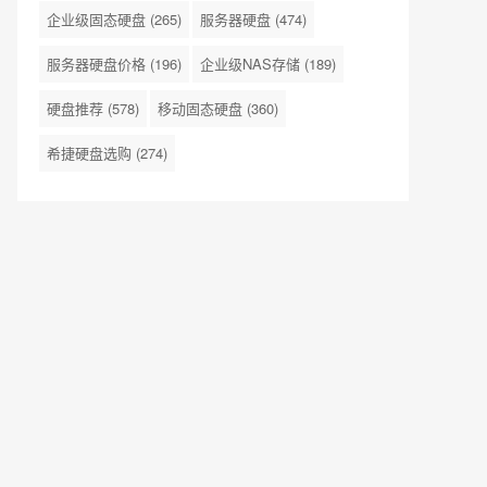
企业级固态硬盘
(265)
服务器硬盘
(474)
服务器硬盘价格
(196)
企业级NAS存储
(189)
硬盘推荐
(578)
移动固态硬盘
(360)
希捷硬盘选购
(274)