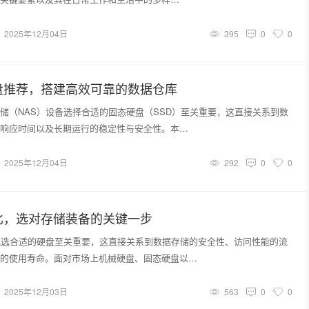
2025年12月04日
395
0
0
盘推荐，搭建高效可靠的数据仓库
储（NAS）设备选择合适的固态硬盘（SSD）至关重要，这直接关系到数
响应时间以及长期运行的稳定性与安全性。本…
2025年12月04日
292
0
0
比，选对存储装备的关键一步
挑选合适的硬盘至关重要，这直接关系到数据存储的安全性、访问性能的流
的使用寿命。面对市场上机械硬盘、固态硬盘以…
2025年12月03日
563
0
0