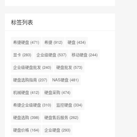
标签列表
希捷硬盘
(471)
希捷
(912)
硬盘
(434)
显卡
(283)
企业级硬盘
(537)
移动硬盘
(244)
企业级硬盘批发
(240)
硬盘批发
(573)
硬盘选购指南
(237)
NAS硬盘
(481)
机械硬盘
(412)
硬盘采购
(474)
希捷企业级硬盘
(310)
监控硬盘
(334)
硬盘选购
(398)
硬盘售后服务
(262)
硬盘价格
(164)
企业硬盘
(293)