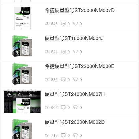
希捷硬盘型号ST20000NM007D
646
0
0
硬盘型号ST16000NM004J
644
0
0
希捷硬盘型号ST22000NM000E
836
0
0
硬盘型号ST24000NM007H
662
0
0
硬盘型号ST20000NM002D
719
0
0