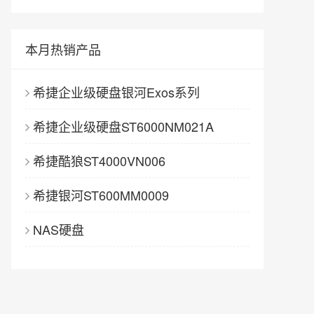
本月热销产品
希捷企业级硬盘银河Exos系列
希捷企业级硬盘ST6000NM021A
希捷酷狼ST4000VN006
希捷银河ST600MM0009
NAS硬盘