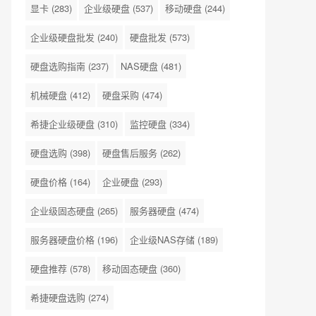
显卡
(283)
企业级硬盘
(537)
移动硬盘
(244)
企业级硬盘批发
(240)
硬盘批发
(573)
硬盘选购指南
(237)
NAS硬盘
(481)
机械硬盘
(412)
硬盘采购
(474)
希捷企业级硬盘
(310)
监控硬盘
(334)
硬盘选购
(398)
硬盘售后服务
(262)
硬盘价格
(164)
企业硬盘
(293)
企业级固态硬盘
(265)
服务器硬盘
(474)
服务器硬盘价格
(196)
企业级NAS存储
(189)
硬盘推荐
(578)
移动固态硬盘
(360)
希捷硬盘选购
(274)