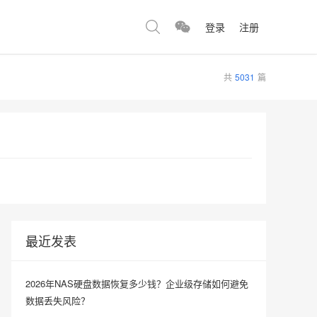
登录
注册
共
5031
篇
最近发表
2026年NAS硬盘数据恢复多少钱？企业级存储如何避免
数据丢失风险？