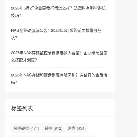
2026年5月2T企业硬盘行情怎么样？选型时有哪些避坑
技巧？
NAS企业硬盘怎么选？2026年5月采购前要搞懂哪些
坑？
2026年NAS存储监控录像该选多大容量？企业级硬盘怎
么搭配才划算？
2026年NAS存储和硬盘到底有啥区别？选错真的会后悔
吗？
标签列表
希捷硬盘
(471)
希捷
(912)
硬盘
(434)