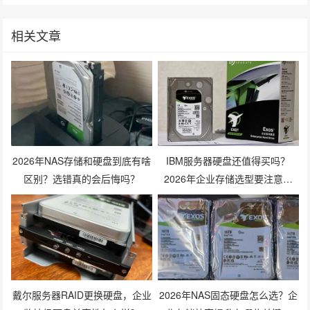
相关文章
2026年NAS存储和硬盘到底有啥
IBM服务器硬盘还值得买吗？
区别？选错真的会后悔吗？
2026年企业存储选型要注意什
么？
戴尔服务器RAID更换硬盘，企业
2026年NAS固态硬盘怎么选？企